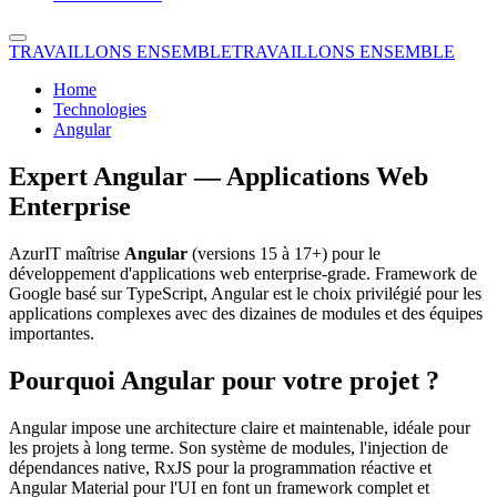
TRAVAILLONS ENSEMBLE
TRAVAILLONS ENSEMBLE
Home
Technologies
Angular
Expert Angular — Applications Web
Enterprise
AzurIT maîtrise
Angular
(versions 15 à 17+) pour le
développement d'applications web enterprise-grade. Framework de
Google basé sur TypeScript, Angular est le choix privilégié pour les
applications complexes avec des dizaines de modules et des équipes
importantes.
Pourquoi Angular pour votre projet ?
Angular impose une architecture claire et maintenable, idéale pour
les projets à long terme. Son système de modules, l'injection de
dépendances native, RxJS pour la programmation réactive et
Angular Material pour l'UI en font un framework complet et