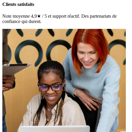
Clients satisfaits
Note moyenne 4,9★ / 5 et support réactif. Des partenariats de
confiance qui durent.