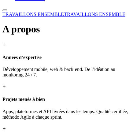
TRAVAILLONS ENSEMBLE
TRAVAILLONS ENSEMBLE
A propos
+
Années d’expertise
Développement mobile, web & back-end. De l’idéation au
monitoring 24 / 7.
+
Projets menés à bien
Apps, plateformes et API livrées dans les temps. Qualité certifiée,
méthodo Agile à chaque sprint.
+