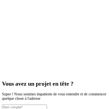
Vous avez un projet en tête ?
Super ! Nous sommes impatients de vous entendre et de commencer
quelque chose à l'adresse