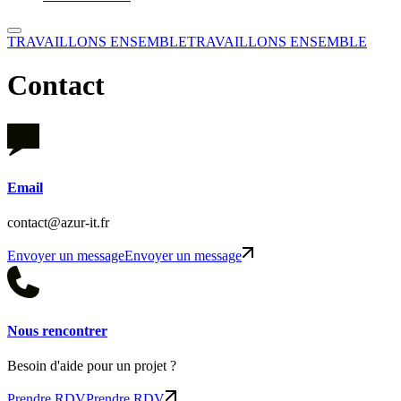
TRAVAILLONS ENSEMBLE
TRAVAILLONS ENSEMBLE
Contact
Email
contact@azur-it.fr
Envoyer un message
Envoyer un message
Nous rencontrer
Besoin d'aide pour un projet ?
Prendre RDV
Prendre RDV