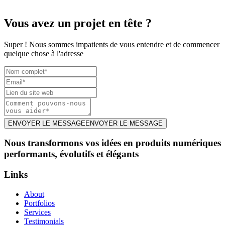
Vous avez un projet en tête ?
Super ! Nous sommes impatients de vous entendre et de commencer
quelque chose à l'adresse
ENVOYER LE MESSAGE
ENVOYER LE MESSAGE
Nous transformons vos idées en produits numériques
performants, évolutifs et élégants
Links
About
Portfolios
Services
Testimonials