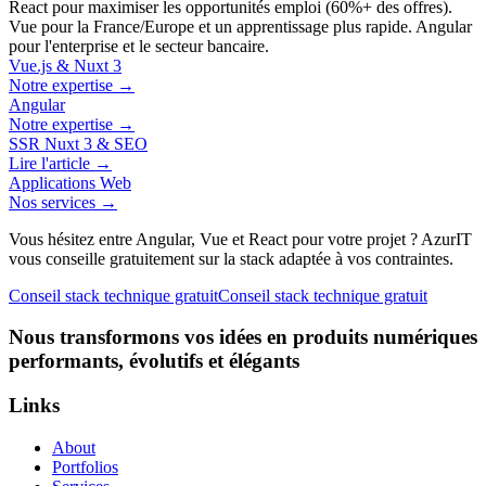
React pour maximiser les opportunités emploi (60%+ des offres).
Vue pour la France/Europe et un apprentissage plus rapide. Angular
pour l'enterprise et le secteur bancaire.
Vue.js & Nuxt 3
Notre expertise →
Angular
Notre expertise →
SSR Nuxt 3 & SEO
Lire l'article →
Applications Web
Nos services →
Vous hésitez entre Angular, Vue et React pour votre projet ? AzurIT
vous conseille gratuitement sur la stack adaptée à vos contraintes.
Conseil stack technique gratuit
Conseil stack technique gratuit
Nous transformons vos idées en produits numériques
performants, évolutifs et élégants
Links
About
Portfolios