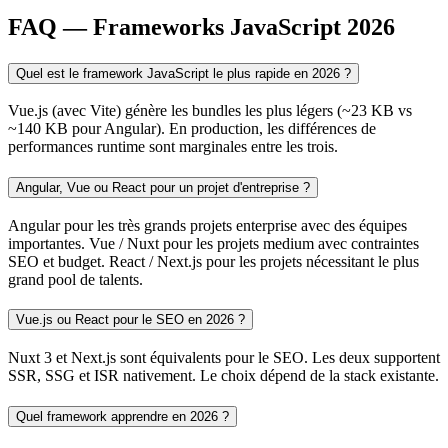
FAQ — Frameworks JavaScript 2026
Quel est le framework JavaScript le plus rapide en 2026 ?
Vue.js (avec Vite) génère les bundles les plus légers (~23 KB vs
~140 KB pour Angular). En production, les différences de
performances runtime sont marginales entre les trois.
Angular, Vue ou React pour un projet d'entreprise ?
Angular pour les très grands projets enterprise avec des équipes
importantes. Vue / Nuxt pour les projets medium avec contraintes
SEO et budget. React / Next.js pour les projets nécessitant le plus
grand pool de talents.
Vue.js ou React pour le SEO en 2026 ?
Nuxt 3 et Next.js sont équivalents pour le SEO. Les deux supportent
SSR, SSG et ISR nativement. Le choix dépend de la stack existante.
Quel framework apprendre en 2026 ?