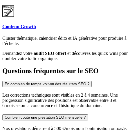
Contenu Growth
Cluster thématique, calendrier édito et IA générative pour produire à
l’échelle.
Demandez votre
audit SEO offert
et découvrez les quick‑wins pour
doubler votre trafic organique.
Questions fréquentes sur le SEO
En combien de temps voit-on des résultats SEO ?
Les corrections techniques sont visibles en 2 à 4 semaines. Une
progression significative des positions est observable entre 3 et
6 mois selon la concurrence et l'historique du domaine.
Combien coûte une prestation SEO mensuelle ?
Nos prestations démarrent à 500 €/mois pour l'optimisation on-page,